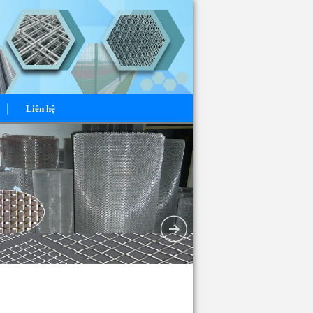
Liên hệ