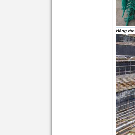
Hàng rào