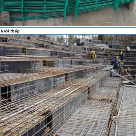
 lưới thép