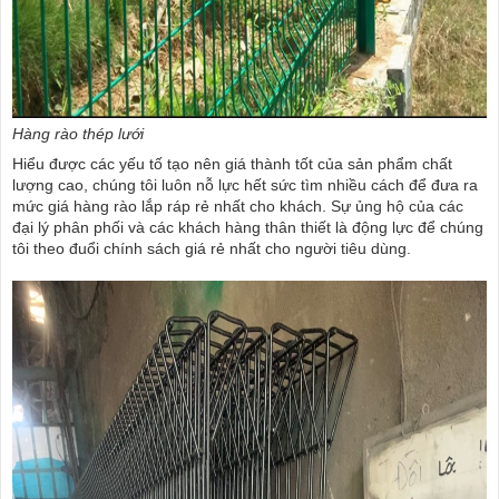
Hàng rào thép lưới
Hiểu được các yếu tố tạo nên giá thành tốt của sản phẩm chất
lượng cao, chúng tôi luôn nỗ lực hết sức tìm nhiều cách để đưa ra
mức giá hàng rào lắp ráp rẻ nhất cho khách. Sự ủng hộ của các
đại lý phân phối và các khách hàng thân thiết là động lực để chúng
tôi theo đuổi chính sách giá rẻ nhất cho người tiêu dùng.