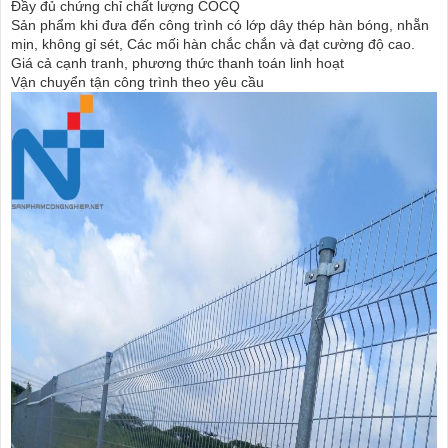
Đầy đủ chứng chỉ chất lượng COCQ
Sản phẩm khi đưa đến công trình có lớp dây thép hàn bóng, nhẵn
mịn, không gỉ sét, Các mối hàn chắc chắn và đạt cường độ cao.
Giá cả cạnh tranh, phương thức thanh toán linh hoạt
Vận chuyển tận công trình theo yêu cầu