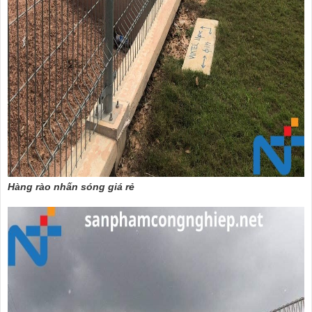
Hàng rào nhấn sóng giá rẻ