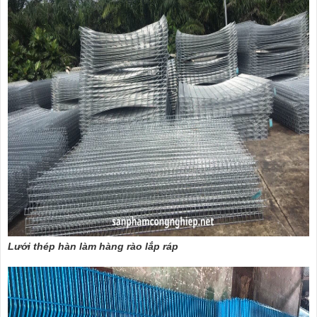
Lưới thép hàn làm hàng rào lắp ráp