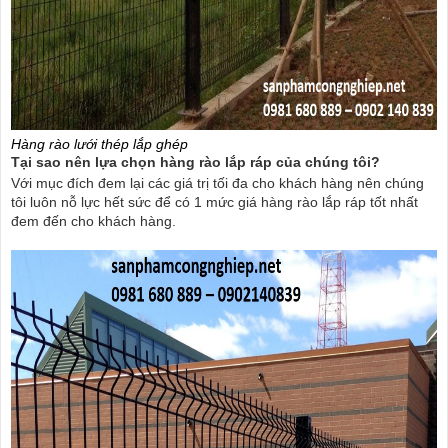
Hàng rào lưới thép lắp ghép
Tại sao nên lựa chọn
hàng rào lắp ráp
của chúng tôi?
Với mục đích đem lại các giá trị tối đa cho khách hàng nên chúng
tôi luôn nỗ lực hết sức để có 1 mức giá hàng rào lắp ráp tốt nhất
đem đến cho khách hàng.