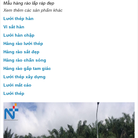
Mẫu hàng rào lắp ráp đẹp
Xem thêm các sản phẩm khác
Lưới thép hàn
Vỉ sắt hàn
Lưới hàn chập
Hàng rào lưới thép
Hàng rào sắt đẹp
Hàng rào chấn sóng
Hàng rào gấp tam giác
Lưới thép xây dựng
Lưới mắt cáo
Lưới thép