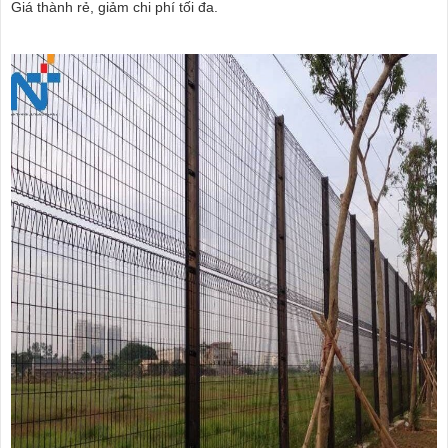
Giá thành rẻ, giảm chi phí tối đa.