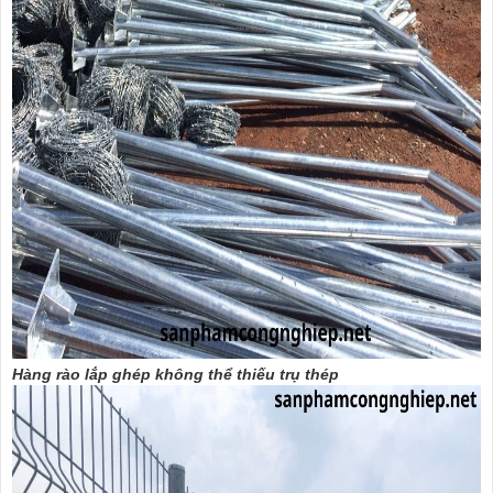
Hàng rào lắp ghép không thể thiếu trụ thép