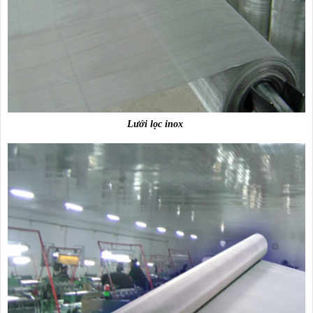
Lưới lọc inox