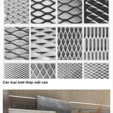
Các loại lưới thép mắt cáo