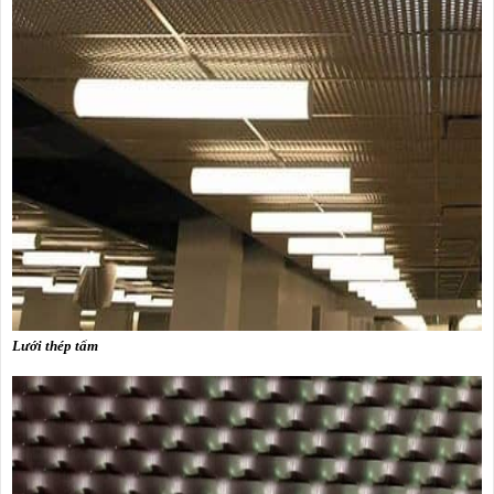
Lưới thép tấm