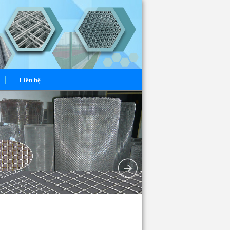
Liên hệ